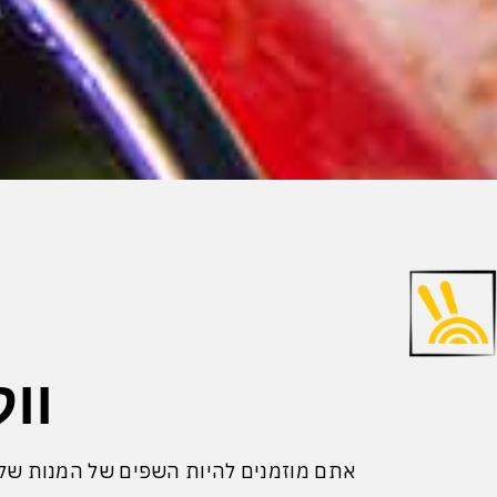
וו
אתם מוזמנים להיות השפים של המנות שלכ