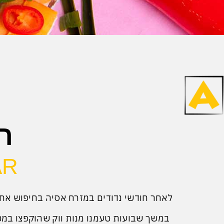
רש
AR
לאחר חודשי נדודים במזרח אסיה בחיפוש אחר
במשך שבועות טעמנו מנות ווק שהוקפצו במ