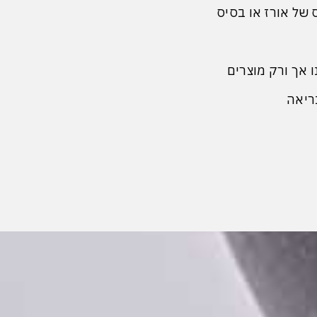
של אורז או בסיס
 אך ורק מוצרים
בריאה