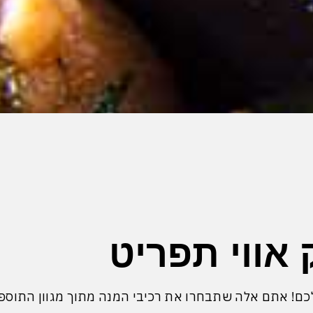
ק אווי תפריט
ם! אתם אלה שתבחרו את רכיבי המנה מתוך מגוון התוספות