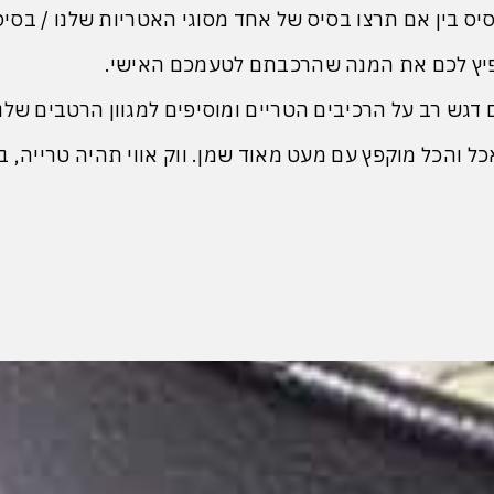
 בין אם תרצו בסיס של אחד מסוגי האטריות שלנו / בסיס 
קפיץ לכם את המנה שהרכבתם לטעמכם האישי.
דגש רב על הרכיבים הטריים ומוסיפים למגוון הרטבים שלנו
כל והכל מוקפץ עם מעט מאוד שמן. ווק אווי תהיה טרייה, 