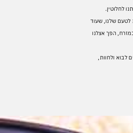
ו לחלוטין.
 לטעם שלנו, שעוד
במזרח, הפך אצלנו
ים לבוא ולחוות,