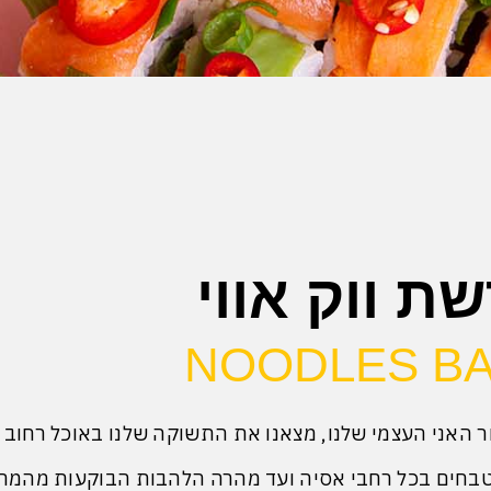
ת ווק אווי
NOODLES B
 האני העצמי שלנו, מצאנו את התשוקה שלנו באוכל רחוב 
טבחים בכל רחבי אסיה ועד מהרה הלהבות הבוקעות מהמ