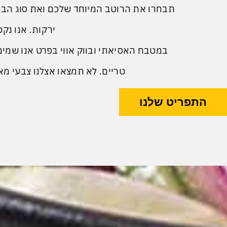
תבחרו את הרוטב המיוחד שלכם ואת סוג הבסיס
ירקות. אנו נ
במטבח האסיאתי ובווק אווי בפרט אנו שמים 
טריים. לא תמצאו אצלנו צבעי מא
התפריט שלנו