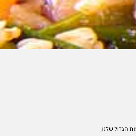
 הגדול שלנו,